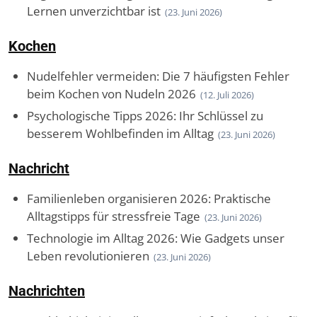
Lernen unverzichtbar ist
(23. Juni 2026)
Kochen
Nudelfehler vermeiden: Die 7 häufigsten Fehler
beim Kochen von Nudeln 2026
(12. Juli 2026)
Psychologische Tipps 2026: Ihr Schlüssel zu
besserem Wohlbefinden im Alltag
(23. Juni 2026)
Nachricht
Familienleben organisieren 2026: Praktische
Alltagstipps für stressfreie Tage
(23. Juni 2026)
Technologie im Alltag 2026: Wie Gadgets unser
Leben revolutionieren
(23. Juni 2026)
Nachrichten