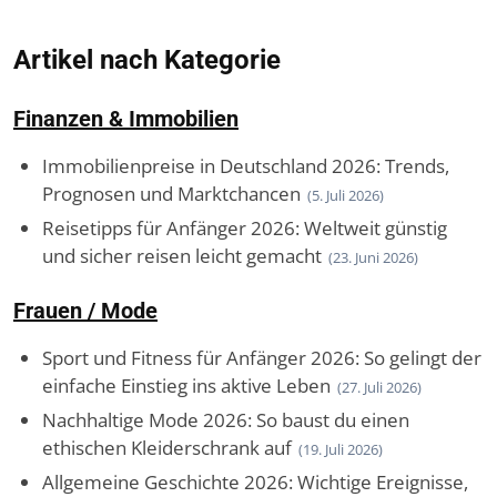
Artikel nach Kategorie
Finanzen & Immobilien
Immobilienpreise in Deutschland 2026: Trends,
Prognosen und Marktchancen
(5. Juli 2026)
Reisetipps für Anfänger 2026: Weltweit günstig
und sicher reisen leicht gemacht
(23. Juni 2026)
Frauen / Mode
Sport und Fitness für Anfänger 2026: So gelingt der
einfache Einstieg ins aktive Leben
(27. Juli 2026)
Nachhaltige Mode 2026: So baust du einen
ethischen Kleiderschrank auf
(19. Juli 2026)
Allgemeine Geschichte 2026: Wichtige Ereignisse,