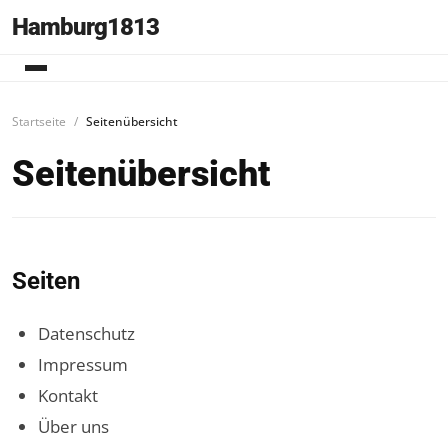
Hamburg1813
Startseite
Seitenübersicht
Seitenübersicht
Seiten
Datenschutz
Impressum
Kontakt
Über uns