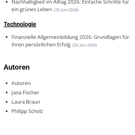
Nachhaltigkeit im Alltag 2026: Einfache Schritte für
ein grünes Leben
(23. Juni 2026)
Technologie
Finanzielle Allgemeinbildung 2026: Grundlagen für
Ihren persönlichen Erfolg
(23. Juni 2026)
Autoren
Autoren
Jana Fischer
Laura Braun
Philipp Scholz