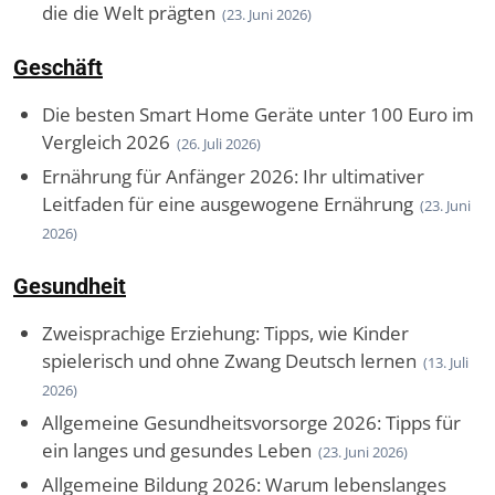
die die Welt prägten
(23. Juni 2026)
Geschäft
Die besten Smart Home Geräte unter 100 Euro im
Vergleich 2026
(26. Juli 2026)
Ernährung für Anfänger 2026: Ihr ultimativer
Leitfaden für eine ausgewogene Ernährung
(23. Juni
2026)
Gesundheit
Zweisprachige Erziehung: Tipps, wie Kinder
spielerisch und ohne Zwang Deutsch lernen
(13. Juli
2026)
Allgemeine Gesundheitsvorsorge 2026: Tipps für
ein langes und gesundes Leben
(23. Juni 2026)
Allgemeine Bildung 2026: Warum lebenslanges