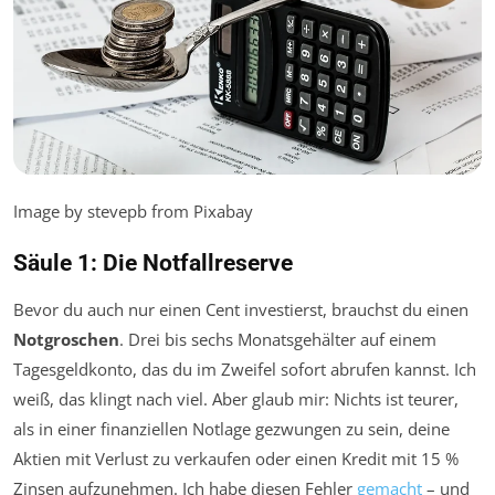
Image by stevepb from Pixabay
Säule 1: Die Notfallreserve
Bevor du auch nur einen Cent investierst, brauchst du einen
Notgroschen
. Drei bis sechs Monatsgehälter auf einem
Tagesgeldkonto, das du im Zweifel sofort abrufen kannst. Ich
weiß, das klingt nach viel. Aber glaub mir: Nichts ist teurer,
als in einer finanziellen Notlage gezwungen zu sein, deine
Aktien mit Verlust zu verkaufen oder einen Kredit mit 15 %
Zinsen aufzunehmen. Ich habe diesen Fehler
gemacht
– und