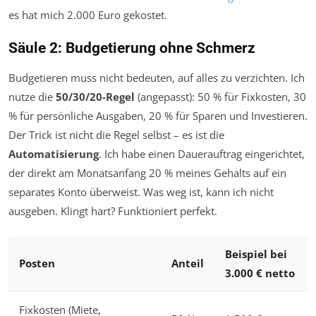
es hat mich 2.000 Euro gekostet.
Säule 2: Budgetierung ohne Schmerz
Budgetieren muss nicht bedeuten, auf alles zu verzichten. Ich
nutze die
50/30/20-Regel
(angepasst): 50 % für Fixkosten, 30
% für persönliche Ausgaben, 20 % für Sparen und Investieren.
Der Trick ist nicht die Regel selbst – es ist die
Automatisierung
. Ich habe einen Dauerauftrag eingerichtet,
der direkt am Monatsanfang 20 % meines Gehalts auf ein
separates Konto überweist. Was weg ist, kann ich nicht
ausgeben. Klingt hart? Funktioniert perfekt.
Beispiel bei
Posten
Anteil
3.000 € netto
Fixkosten (Miete,