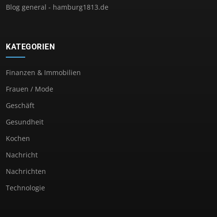
Blog general - hamburg1813.de
KATEGORIEN
Finanzen & Immobilien
Frauen / Mode
Geschäft
Gesundheit
Kochen
Nachricht
Nachrichten
Technologie