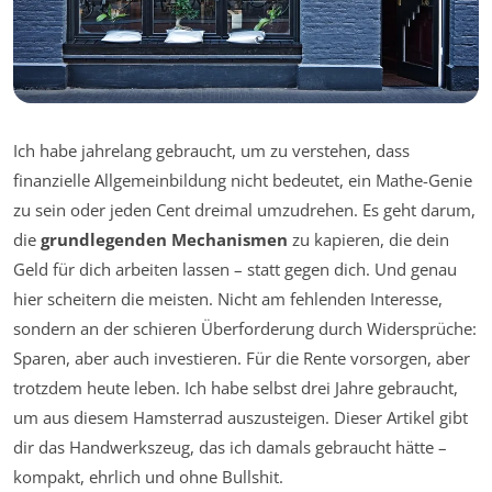
Ich habe jahrelang gebraucht, um zu verstehen, dass
finanzielle Allgemeinbildung nicht bedeutet, ein Mathe-Genie
zu sein oder jeden Cent dreimal umzudrehen. Es geht darum,
die
grundlegenden Mechanismen
zu kapieren, die dein
Geld für dich arbeiten lassen – statt gegen dich. Und genau
hier scheitern die meisten. Nicht am fehlenden Interesse,
sondern an der schieren Überforderung durch Widersprüche:
Sparen, aber auch investieren. Für die Rente vorsorgen, aber
trotzdem heute leben. Ich habe selbst drei Jahre gebraucht,
um aus diesem Hamsterrad auszusteigen. Dieser Artikel gibt
dir das Handwerkszeug, das ich damals gebraucht hätte –
kompakt, ehrlich und ohne Bullshit.