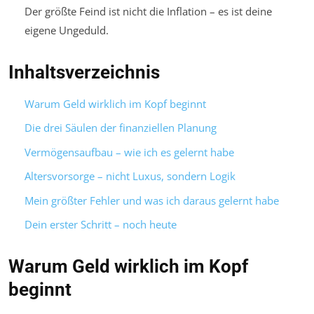
Der größte Feind ist nicht die Inflation – es ist deine
eigene Ungeduld.
Inhaltsverzeichnis
Warum Geld wirklich im Kopf beginnt
Die drei Säulen der finanziellen Planung
Vermögensaufbau – wie ich es gelernt habe
Altersvorsorge – nicht Luxus, sondern Logik
Mein größter Fehler und was ich daraus gelernt habe
Dein erster Schritt – noch heute
Warum Geld wirklich im Kopf
beginnt