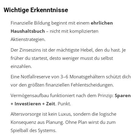
Wichtige Erkenntnisse
Finanzielle Bildung beginnt mit einem
ehrlichen
Haushaltsbuch
– nicht mit komplizierten
Aktienstrategien.
Der Zinseszins ist der mächtigste Hebel, den du hast. Je
früher du startest, desto weniger musst du selbst
einzahlen.
Eine Notfallreserve von 3–6 Monatsgehältern schützt dich
vor den größten finanziellen Fehlentscheidungen.
Vermögensaufbau funktioniert nach dem Prinzip:
Sparen
+ Investieren + Zeit
. Punkt.
Altersvorsorge ist kein Luxus, sondern die logische
Konsequenz aus Planung. Ohne Plan wirst du zum
Spielball des Systems.