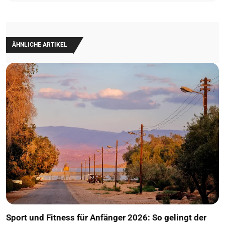
ÄHNLICHE ARTIKEL
Sport und Fitness für Anfänger 2026: So gelingt der