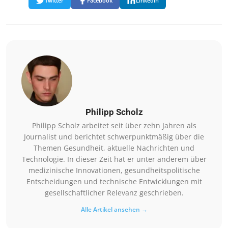
Twitter
Facebook
LinkedIn
Philipp Scholz
Philipp Scholz arbeitet seit über zehn Jahren als
Journalist und berichtet schwerpunktmäßig über die
Themen Gesundheit, aktuelle Nachrichten und
Technologie. In dieser Zeit hat er unter anderem über
medizinische Innovationen, gesundheitspolitische
Entscheidungen und technische Entwicklungen mit
gesellschaftlicher Relevanz geschrieben.
Alle Artikel ansehen →