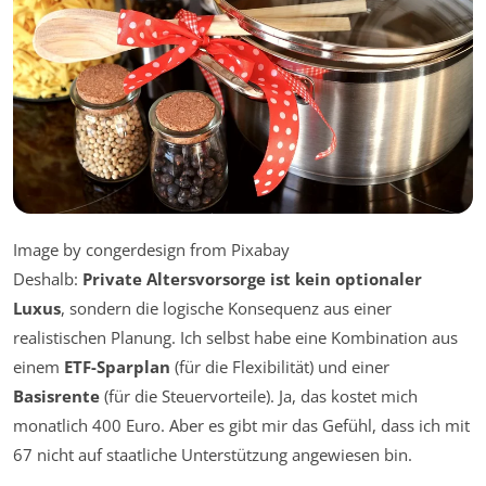
Image by congerdesign from Pixabay
Deshalb:
Private Altersvorsorge ist kein optionaler
Luxus
, sondern die logische Konsequenz aus einer
realistischen Planung. Ich selbst habe eine Kombination aus
einem
ETF-Sparplan
(für die Flexibilität) und einer
Basisrente
(für die Steuervorteile). Ja, das kostet mich
monatlich 400 Euro. Aber es gibt mir das Gefühl, dass ich mit
67 nicht auf staatliche Unterstützung angewiesen bin.