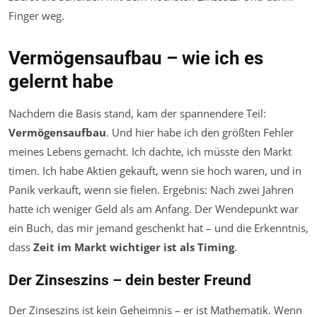
Finger weg.
Vermögensaufbau – wie ich es
gelernt habe
Nachdem die Basis stand, kam der spannendere Teil:
Vermögensaufbau
. Und hier habe ich den größten Fehler
meines Lebens gemacht. Ich dachte, ich müsste den Markt
timen. Ich habe Aktien gekauft, wenn sie hoch waren, und in
Panik verkauft, wenn sie fielen. Ergebnis: Nach zwei Jahren
hatte ich weniger Geld als am Anfang. Der Wendepunkt war
ein Buch, das mir jemand geschenkt hat – und die Erkenntnis,
dass
Zeit im Markt wichtiger ist als Timing
.
Der Zinseszins – dein bester Freund
Der Zinseszins ist kein Geheimnis – er ist Mathematik. Wenn