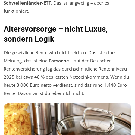
Schwellenländer-ETF
. Das ist langweilig – aber es
funktioniert.
Altersvorsorge – nicht Luxus,
sondern Logik
Die gesetzliche Rente wird nicht reichen. Das ist keine
Meinung, das ist eine
Tatsache
. Laut der Deutschen
Rentenversicherung lag das durchschnittliche Rentenniveau
2025 bei etwa 48 % des letzten Nettoeinkommens. Wenn du
heute 3.000 Euro netto verdienst, sind das rund 1.440 Euro
Rente. Davon willst du leben? Ich nicht.