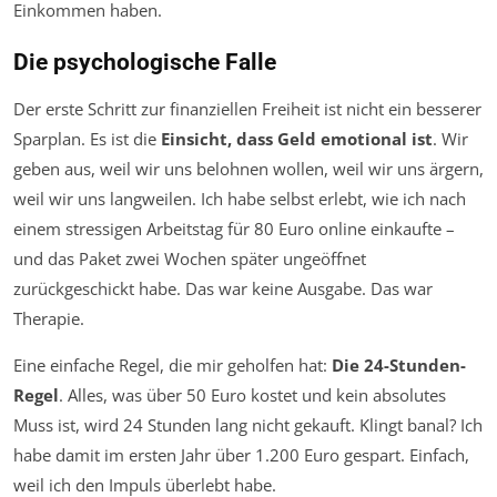
Einkommen haben.
Die psychologische Falle
Der erste Schritt zur finanziellen Freiheit ist nicht ein besserer
Sparplan. Es ist die
Einsicht, dass Geld emotional ist
. Wir
geben aus, weil wir uns belohnen wollen, weil wir uns ärgern,
weil wir uns langweilen. Ich habe selbst erlebt, wie ich nach
einem stressigen Arbeitstag für 80 Euro online einkaufte –
und das Paket zwei Wochen später ungeöffnet
zurückgeschickt habe. Das war keine Ausgabe. Das war
Therapie.
Eine einfache Regel, die mir geholfen hat:
Die 24-Stunden-
Regel
. Alles, was über 50 Euro kostet und kein absolutes
Muss ist, wird 24 Stunden lang nicht gekauft. Klingt banal? Ich
habe damit im ersten Jahr über 1.200 Euro gespart. Einfach,
weil ich den Impuls überlebt habe.