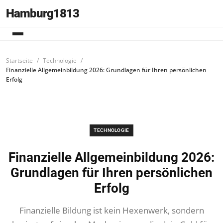
Hamburg1813
Startseite
Technologie
Finanzielle Allgemeinbildung 2026: Grundlagen für Ihren persönlichen
Erfolg
TECHNOLOGIE
Finanzielle Allgemeinbildung 2026:
Grundlagen für Ihren persönlichen
Erfolg
Finanzielle Bildung ist kein Hexenwerk, sondern