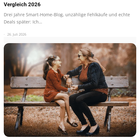
Vergleich 2026
Drei Jahre Smart-Home-Blog, unzählige Fehlkäufe und echte
Deals später: Ich…
26. Juli 2026