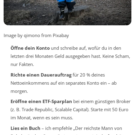
Image by qimono from Pixabay
Öffne dein Konto
und schreibe auf, wofür du in den
letzten drei Monaten Geld ausgegeben hast. Keine Scham,
nur Fakten.
Richte einen Dauerauftrag
für 20 % deines
Nettoeinkommens auf ein separates Konto ein – ab
morgen.
Eröffne einen ETF-Sparplan
bei einem günstigen Broker
(z. B. Trade Republic, Scalable Capital). Starte mit 50 Euro
im Monat, wenn es sein muss.
Lies ein Buch
– ich empfehle „Der reichste Mann von