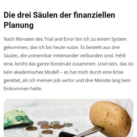
Die drei Säulen der finanziellen
Planung
Nach Monaten des Trial and Error bin ich zu einem System
gekommen, das ich bis heute nutze. Es besteht aus drei
Säulen, die untrennbar miteinander verbunden sind. Fehlt
eine, bricht das ganze Konstrukt zusammen. Und nein, das ist
kein akademisches Modell – es hat mich durch eine Krise
gerettet, als ich meinen Job verlor und drei Monate lang kein
Einkommen hatte.