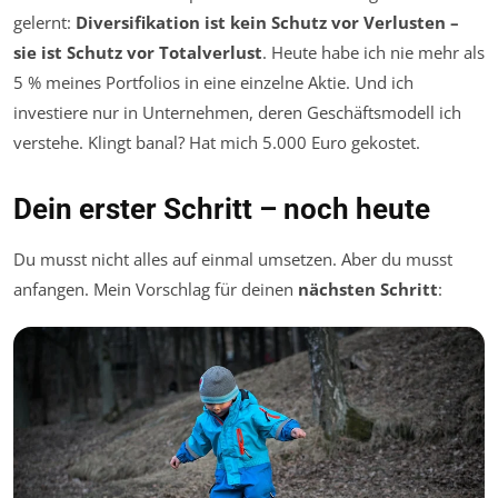
gelernt:
Diversifikation ist kein Schutz vor Verlusten –
sie ist Schutz vor Totalverlust
. Heute habe ich nie mehr als
5 % meines Portfolios in eine einzelne Aktie. Und ich
investiere nur in Unternehmen, deren Geschäftsmodell ich
verstehe. Klingt banal? Hat mich 5.000 Euro gekostet.
Dein erster Schritt – noch heute
Du musst nicht alles auf einmal umsetzen. Aber du musst
anfangen. Mein Vorschlag für deinen
nächsten Schritt
: