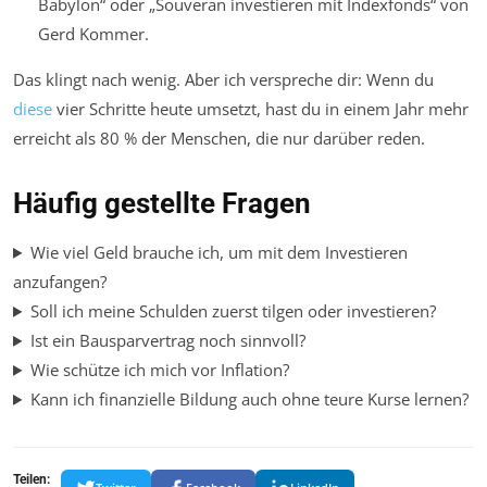
Babylon“ oder „Souverän investieren mit Indexfonds“ von
Gerd Kommer.
Das klingt nach wenig. Aber ich verspreche dir: Wenn du
diese
vier Schritte heute umsetzt, hast du in einem Jahr mehr
erreicht als 80 % der Menschen, die nur darüber reden.
Häufig gestellte Fragen
Wie viel Geld brauche ich, um mit dem Investieren
anzufangen?
Soll ich meine Schulden zuerst tilgen oder investieren?
Ist ein Bausparvertrag noch sinnvoll?
Wie schütze ich mich vor Inflation?
Kann ich finanzielle Bildung auch ohne teure Kurse lernen?
Teilen: