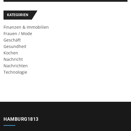
KATEGORIEN
Finanzen & Immobilien
Frauen / Mode
Geschäft
Gesundheit
Kochen
Nachricht
Nachrichten
Technologie
HAMBURG1813